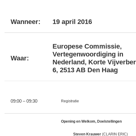
Wanneer:
19 april 2016
Europese Commissie,
Vertegenwoordiging in
Waar:
Nederland, Korte Vijverber
6, 2513 AB Den Haag
09:00 – 09:30
Registratie
Opening en Welkom, Doelstellingen
Steven Krauwer
(CLARIN ERIC)