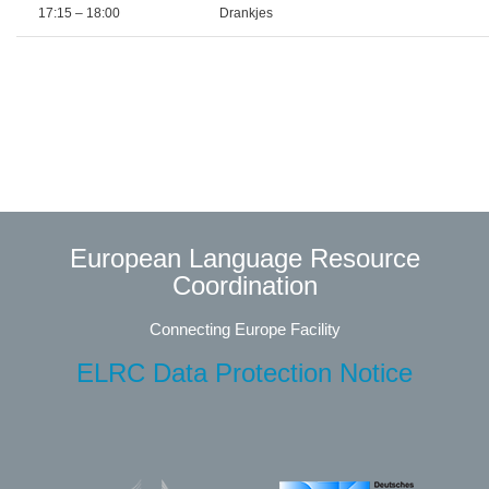
17:15 – 18:00
Drankjes
European Language Resource
Coordination
Connecting Europe Facility
ELRC Data Protection Notice