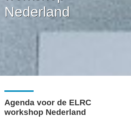
Nederland
Agenda voor de ELRC
workshop Nederland