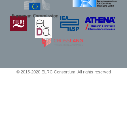
© 2015-2020 ELRC Consortium. All rights reserved