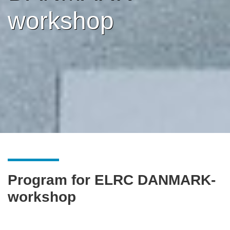
workshop
Program for ELRC DANMARK-
workshop