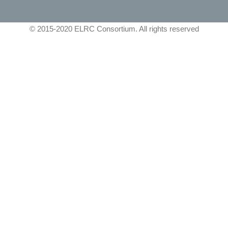
© 2015-2020 ELRC Consortium. All rights reserved