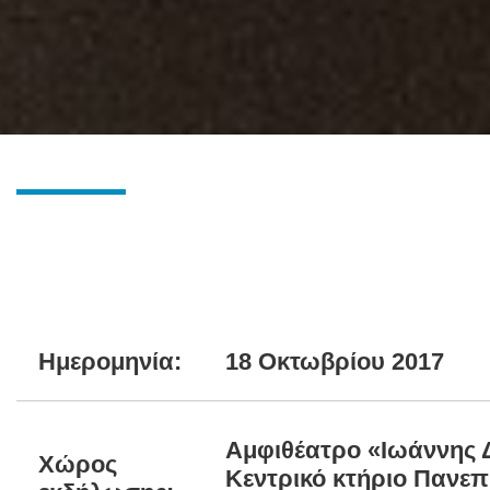
Hμερομηνία:
18 Οκτωβρίου 2017
Αμφιθέατρο «Ιωάννης 
Χώρος
Κεντρικό κτήριο Πανεπ