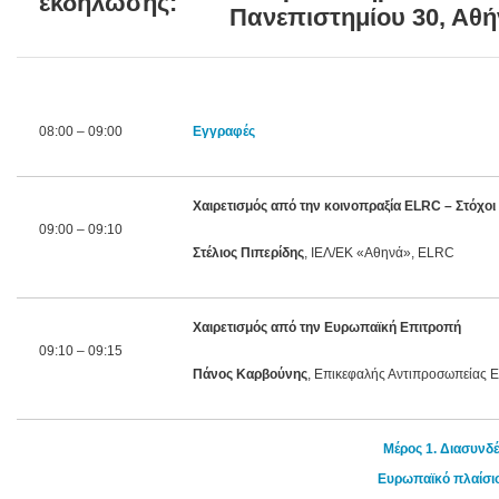
εκδήλωσης:
Πανεπιστημίου 30, Αθ
08:00 – 09:00
Εγγραφές
Χαιρετισμός από την κοινοπραξία ELRC – Στόχοι 
09:00 – 09:10
Στέλιος Πιπερίδης
, ΙΕΛ/ΕΚ «Αθηνά», ELRC
Χαιρετισμός από την Ευρωπαϊκή Επιτροπή
09:10 – 09:15
Πάνος Καρβούνης
, Επικεφαλής Αντιπροσωπείας 
Μέρος 1. Διασυνδ
Ευρωπαϊκό πλαίσιο 