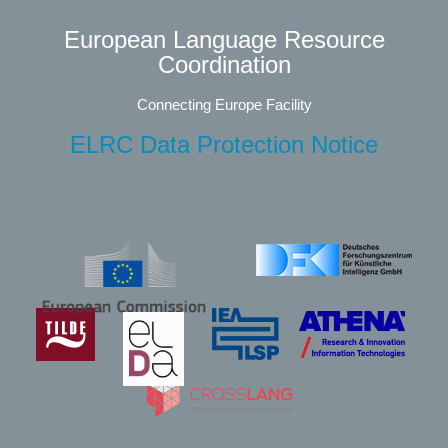
European Language Resource
Coordination
Connecting Europe Facility
ELRC Data Protection Notice